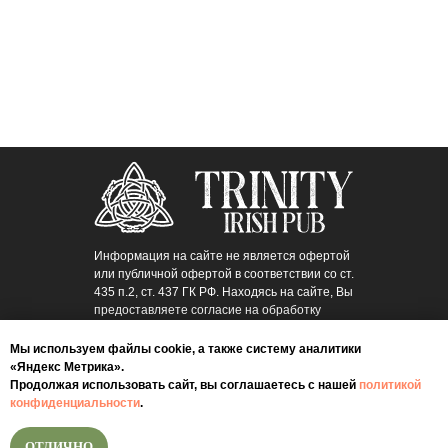
Информация на сайте не является офертой
или публичной офертой в соответствии со ст.
435 п.2, ст. 437 ГК РФ. Находясь на сайте, Вы
предоставляете согласие на обработку
ваших персональных данных.
Мы используем файлы cookie, а также систему аналитики
НАШИ СОЦСЕТИ
«Яндекс Метрика».
Продолжая использовать сайт, вы соглашаетесь с нашей
политикой
конфиденциальности
.
ОТЛИЧНО