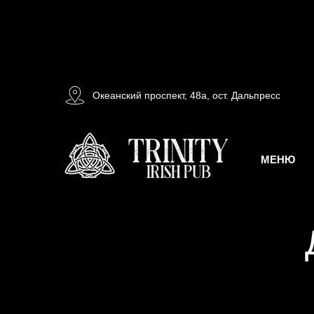
Океанский проспект, 48а, ост. Дальпресс
МЕНЮ