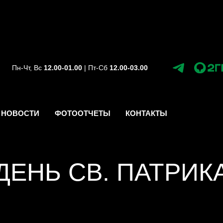
Пн-Чт, Вс
12.00-01.00
| Пт-Сб
12.00-03.00
НОВОСТИ
ФОТООТЧЕТЫ
КОНТАКТЫ
ДЕНЬ СВ. ПАТРИК